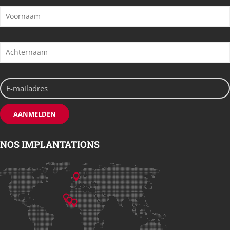
NOS IMPLANTATIONS