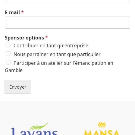
E-mail
*
Sponsor options
*
Contribuer en tant qu'entreprise
Nous parrainer en tant que particulier
Participer à un atelier sur l'émancipation en
Gambie
Envoyer