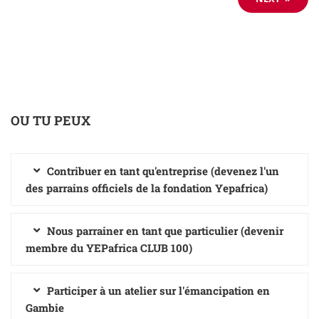
OU TU PEUX
Contribuer en tant qu'entreprise (devenez l'un
des parrains officiels de la fondation Yepafrica)
Nous parrainer en tant que particulier (devenir
membre du YEPafrica CLUB 100)
Participer à un atelier sur l'émancipation en
Gambie