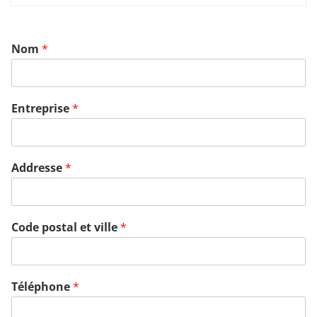
Nom
*
Entreprise
*
Addresse
*
Code postal et ville
*
Téléphone
*