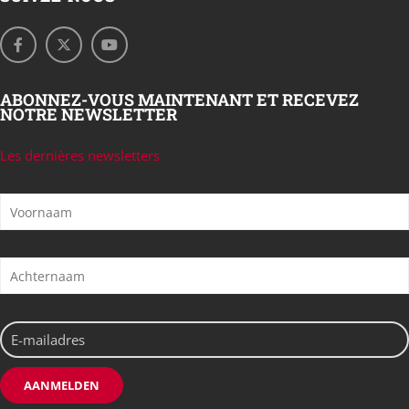
ABONNEZ-VOUS MAINTENANT ET RECEVEZ
NOTRE NEWSLETTER
Les dernières newsletters