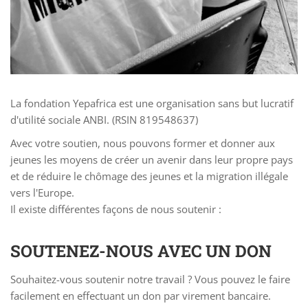
La fondation Yepafrica est une organisation sans but lucratif
d'utilité sociale ANBI. (RSIN 819548637)
Avec votre soutien, nous pouvons former et donner aux
jeunes les moyens de créer un avenir dans leur propre pays
et de réduire le chômage des jeunes et la migration illégale
vers l'Europe.
Il existe différentes façons de nous soutenir :
SOUTENEZ-NOUS AVEC UN DON
Souhaitez-vous soutenir notre travail ? Vous pouvez le faire
facilement en effectuant un don par virement bancaire.