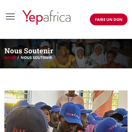
FAIRE UN DON
Nous Soutenir
HOME
NOUS SOUTENIR