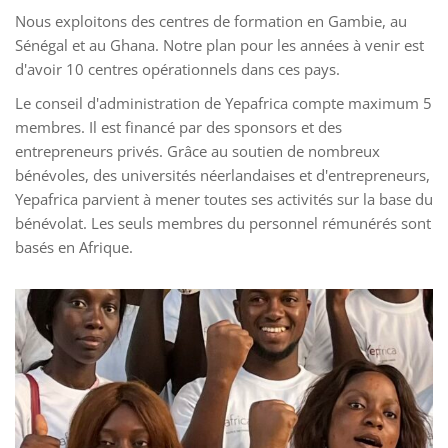
Nous exploitons des centres de formation en Gambie, au
Sénégal et au Ghana. Notre plan pour les années à venir est
d'avoir 10 centres opérationnels dans ces pays.
Le conseil d'administration de Yepafrica compte maximum 5
membres. Il est financé par des sponsors et des
entrepreneurs privés. Grâce au soutien de nombreux
bénévoles, des universités néerlandaises et d'entrepreneurs,
Yepafrica parvient à mener toutes ses activités sur la base du
bénévolat. Les seuls membres du personnel rémunérés sont
basés en Afrique.