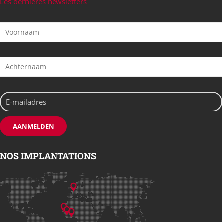
Les dernières newsletters
NOS IMPLANTATIONS