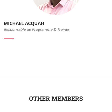
MICHAEL ACQUAH
Responsable de Programme & Trainer
OTHER MEMBERS