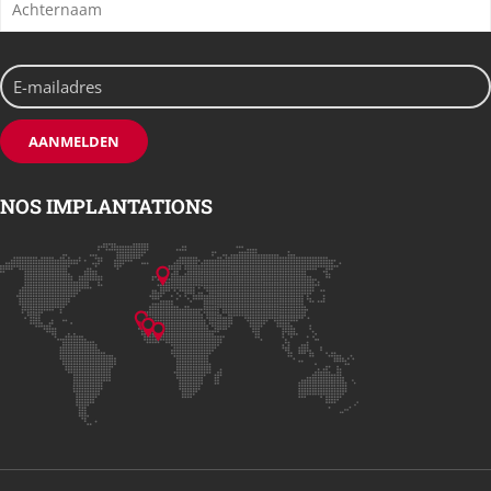
NOS IMPLANTATIONS