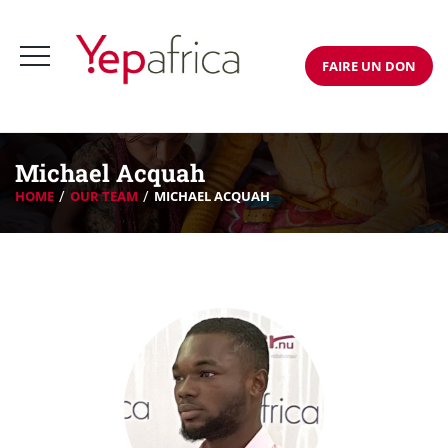
FAIRE UN DON
Michael Acquah
HOME
OUR TEAM
MICHAEL ACQUAH