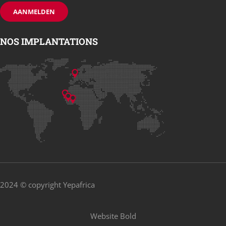
NOS IMPLANTATIONS
2024 © copyright Yepafrica
Website
Bold