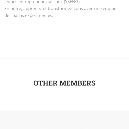
jeunes entrepreneurs sociaux (YSENG).
En outre, apprenez et transformez-vous avec une équipe
de coachs expérimentés.
OTHER MEMBERS