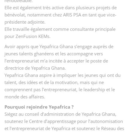
renouvelable.
Elle est également très active dans plusieurs projets de
bénévolat, notamment chez ARIS PSA en tant que vice-
présidente adjointe.
Elle travaille également comme consultante principale
pour ZenFusion KEMs.
Avoir appris que Yepafrica Ghana s’engage auprès de
jeunes talents ghanéens et les accompagne vers
l’entrepreneuriat m’a incitée à accepter le poste de
directrice de Yepafrica Ghana.
Yepafrica Ghana aspire à impliquer les jeunes qui ont du
talent, des idées et de la motivation, mais qui ne
comprennent pas l’entrepreneuriat, le leadership et le
monde des affaires.
Pourquoi rejoindre Yepafrica ?
Siégez au conseil d’administration de Yepafrica Ghana,
soutenez le Centre d’apprentissage pour l’autonomisation
et l’entrepreneuriat de Yepafrica et soutenez le Réseau des