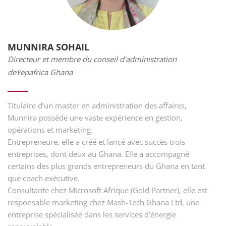
MUNNIRA SOHAIL
Directeur et membre du conseil d'administration
deYepafrica Ghana
Titulaire d’un master en administration des affaires,
Munnira possède une vaste expérience en gestion,
opérations et marketing.
Entrepreneure, elle a créé et lancé avec succès trois
entreprises, dont deux au Ghana. Elle a accompagné
certains des plus grands entrepreneurs du Ghana en tant
que coach exécutive.
Consultante chez Microsoft Afrique (Gold Partner), elle est
responsable marketing chez Mash-Tech Ghana Ltd, une
entreprise spécialisée dans les services d’énergie