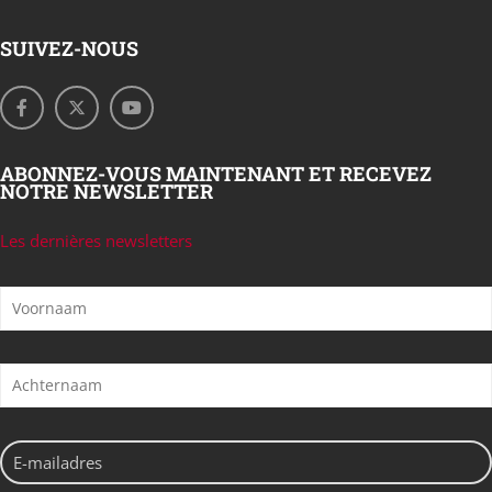
SUIVEZ-NOUS
ABONNEZ-VOUS MAINTENANT ET RECEVEZ
NOTRE NEWSLETTER
Les dernières newsletters