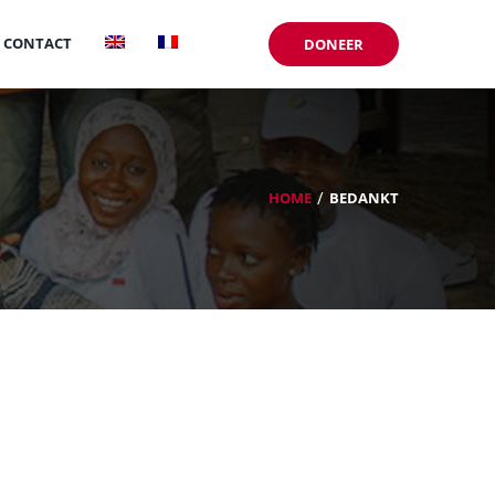
CONTACT
DONEER
HOME
BEDANKT