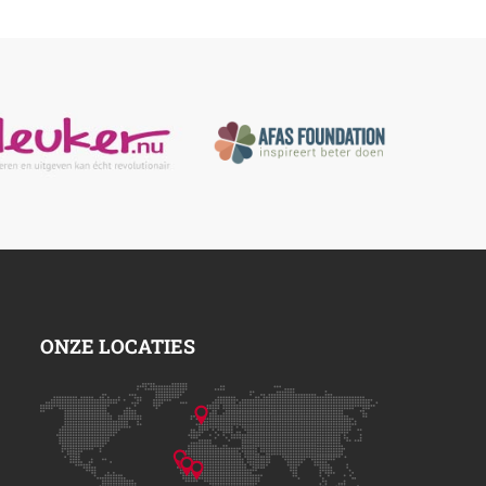
ONZE LOCATIES