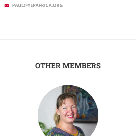
PAUL@YEPAFRICA.ORG
OTHER MEMBERS