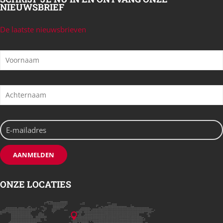
NIEUWSBRIEF
De laatste nieuwsbrieven
ONZE LOCATIES