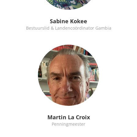
Sabine Kokee
Bestuurslid & Landencoördinator Gambia
Martin La Croix
Penningmeester