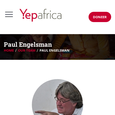
DONEER
Paul Engelsman
HOME
OUR TEAM
PAUL ENGELSMAN