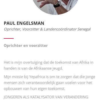
PAUL ENGELSMAN
Oprichter, Voorzitter & Landencoördinator Senegal
Oprichter en voorzitter
Het is mijn overtuiging dat de toekomst van Afrika in
handen is van de Afrikaanse jeugd.
Mijn missie bij Yepafrica is om te zorgen dat die jonge
mensen zich verantwoordelijk gaan voelen voor het
opbouwen van hun eigen toekomst.
JONGEREN ALS KATALYSATOR VAN VERANDERING