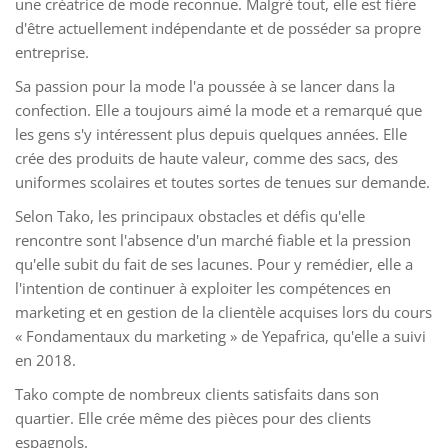
une créatrice de mode reconnue. Malgré tout, elle est fière
d'être actuellement indépendante et de posséder sa propre
entreprise.
Sa passion pour la mode l'a poussée à se lancer dans la
confection. Elle a toujours aimé la mode et a remarqué que
les gens s'y intéressent plus depuis quelques années. Elle
crée des produits de haute valeur, comme des sacs, des
uniformes scolaires et toutes sortes de tenues sur demande.
Selon Tako, les principaux obstacles et défis qu'elle
rencontre sont l'absence d'un marché fiable et la pression
qu'elle subit du fait de ses lacunes. Pour y remédier, elle a
l'intention de continuer à exploiter les compétences en
marketing et en gestion de la clientèle acquises lors du cours
« Fondamentaux du marketing » de Yepafrica, qu'elle a suivi
en 2018.
Tako compte de nombreux clients satisfaits dans son
quartier. Elle crée même des pièces pour des clients
espagnols.