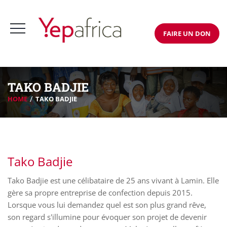
FAIRE UN DON
TAKO BADJIE
HOME
TAKO BADJIE
Tako Badjie
Tako Badjie est une célibataire de 25 ans vivant à Lamin. Elle
gère sa propre entreprise de confection depuis 2015.
Lorsque vous lui demandez quel est son plus grand rêve,
son regard s'illumine pour évoquer son projet de devenir