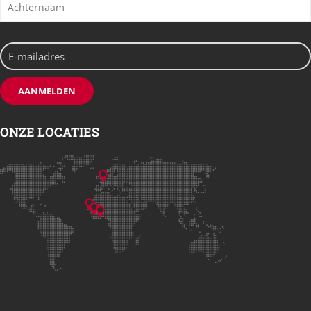
ONZE LOCATIES