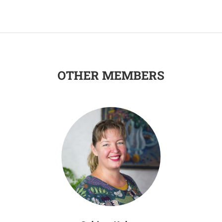
OTHER MEMBERS