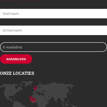
ONZE LOCATIES