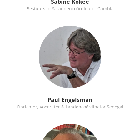
Sabine Kokee
Bestuurslid & Landencoördinator Gambia
Paul Engelsman
Oprichter, Voorzitter & Landencoördinator Senegal