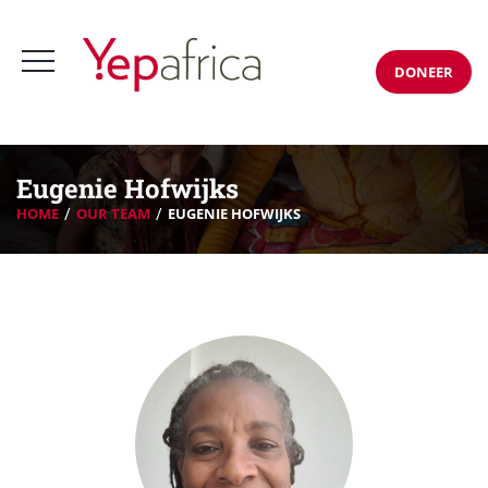
DONEER
Eugenie Hofwijks
HOME
OUR TEAM
EUGENIE HOFWIJKS