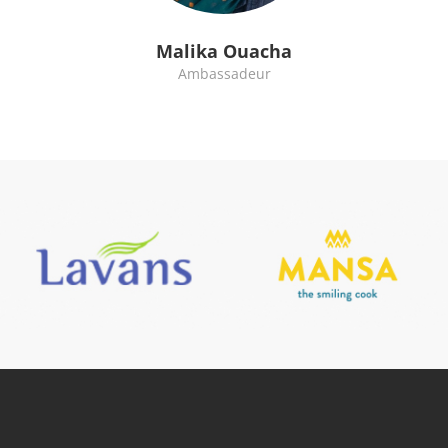
Malika Ouacha
Ambassadeur