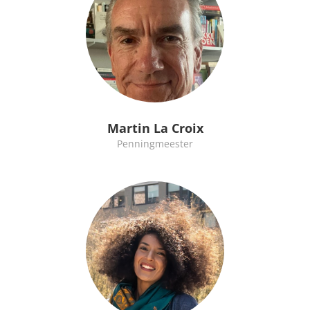
Martin La Croix
Penningmeester