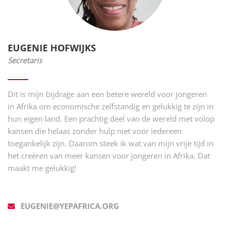
EUGENIE HOFWIJKS
Secretaris
Dit is mijn bijdrage aan een betere wereld voor jongeren
in Afrika om economische zelfstandig en gelukkig te zijn in
hun eigen land. Een prachtig deel van de wereld met volop
kansen die helaas zonder hulp niet voor iedereen
toegankelijk zijn. Daarom steek ik wat van mijn vrije tijd in
het creëren van meer kansen voor jongeren in Afrika. Dat
maakt me gelukkig!
EUGENIE@YEPAFRICA.ORG